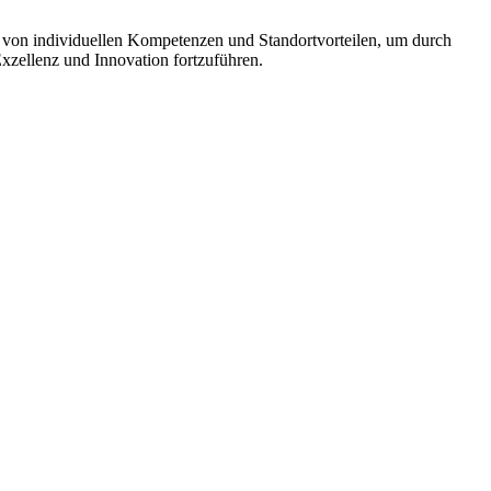
ig von individuellen Kompetenzen und Standortvorteilen, um durch
Exzellenz und Innovation fortzuführen.