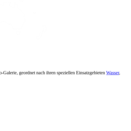
alerie, geordnet nach ihren speziellen Einsatzgebieten
Wasser
,