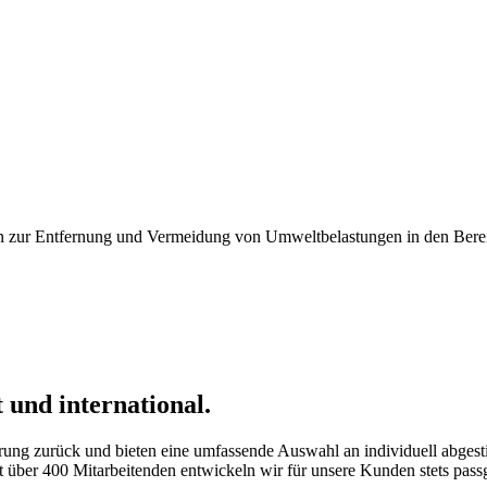
 und international.
ahrung zurück und bieten eine umfassende Auswahl an individuell abge
t über 400 Mitarbeitenden entwickeln wir für unsere Kunden stets pass