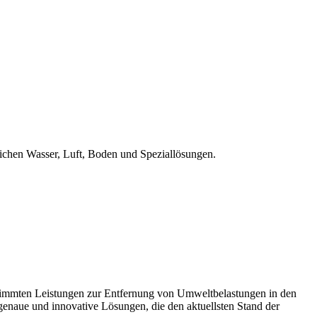
stimmten Leistungen zur Entfernung von Umweltbelastungen in den
genaue und innovative Lösungen, die den aktuellsten Stand der