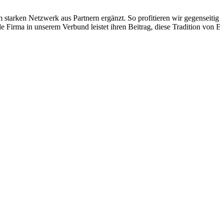
 starken Netzwerk aus Partnern ergänzt. So profitieren wir gegenseit
e Firma in unserem Verbund leistet ihren Beitrag, diese Tradition von 