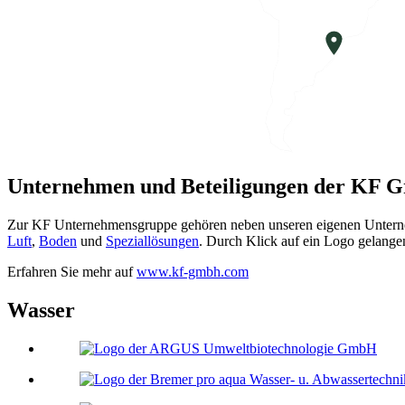
Floria
Unternehmen und Beteiligungen der KF 
Zur KF Unternehmensgruppe gehören neben unseren eigenen Unternehm
Luft
,
Boden
und
Speziallösungen
. Durch Klick auf ein Logo gelange
Erfahren Sie mehr auf
www.kf-gmbh.com
Wasser