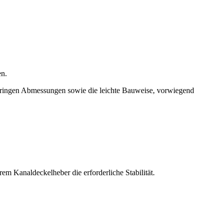
en.
ringen Abmessungen sowie die leichte Bauweise, vorwiegend
 Kanaldeckelheber die erforderliche Stabilität.