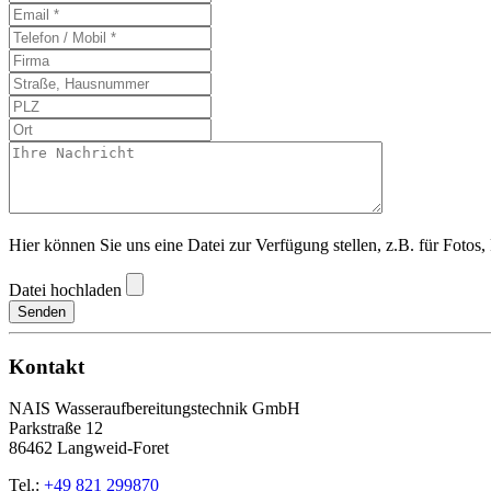
Hier können Sie uns eine Datei zur Verfügung stellen, z.B. für Fotos
Datei hochladen
Senden
Kontakt
NAIS Wasseraufbereitungstechnik GmbH
Parkstraße 12
86462 Langweid-Foret
Tel.:
+49 821 299870