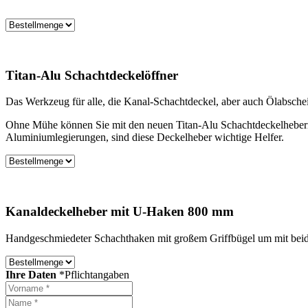
Titan-Alu Schachtdeckelöffner
Das Werkzeug für alle, die Kanal-Schachtdeckel, aber auch Ölabschei
Ohne Mühe können Sie mit den neuen Titan-Alu Schachtdeckelhebern
Aluminiumlegierungen, sind diese Deckelheber wichtige Helfer.
Kanaldeckelheber mit U-Haken 800 mm
Handgeschmiedeter Schachthaken mit großem Griffbügel um mit beiden
Ihre Daten
*Pflichtangaben