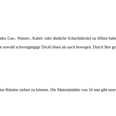
der, Gas-, Wasser-, Kabel- oder ähnliche Schachtdeckel zu öffnen hab
 sowohl schwergängige Deckl lösen als auch bewegen. Durch Ihre ge
 Händen ziehen zu können. Die Materialstärke von 16 mm gibt unserem