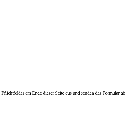
 Pflichtfelder am Ende dieser Seite aus und senden das Formular ab.