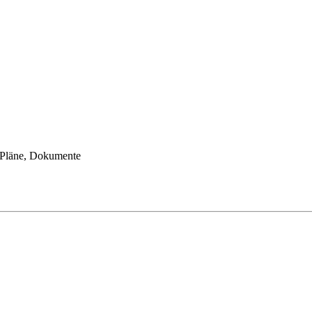
, Pläne, Dokumente